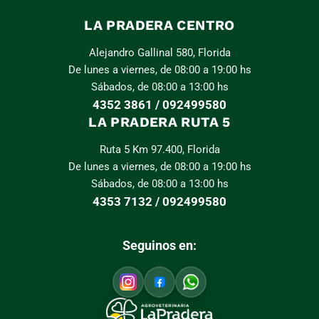
LA PRADERA CENTRO
Alejandro Gallinal 580, Florida
De lunes a viernes, de 08:00 a 19:00 hs
Sábados, de 08:00 a 13:00 hs
4352 3861 / 092499580
LA PRADERA RUTA 5
Ruta 5 Km 97.400, Florida
De lunes a viernes, de 08:00 a 19:00 hs
Sábados, de 08:00 a 13:00 hs
4353 7132 / 092499580
Seguinos en: