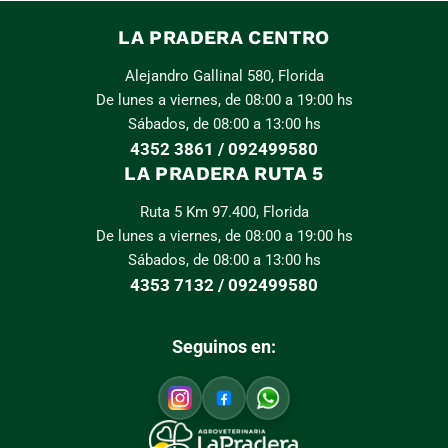
LA PRADERA CENTRO
Alejandro Gallinal 580, Florida
De lunes a viernes, de 08:00 a 19:00 hs
Sábados, de 08:00 a 13:00 hs
4352 3861 / 092499580
LA PRADERA RUTA 5
Ruta 5 Km 97.400, Florida
De lunes a viernes, de 08:00 a 19:00 hs
Sábados, de 08:00 a 13:00 hs
4353 7132 / 092499580
Seguinos en: