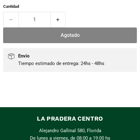
Cantidad
Agotado
Envío
Tiempo estimado de entrega: 24hs - 48hs
LA PRADERA CENTRO
Alejandro Gallinal 580, Florida
De lunes a viernes, de 08:00 a 19:00 hs