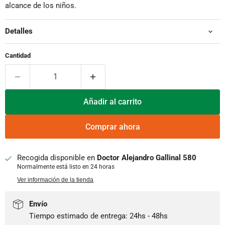
alcance de los niños.
Detalles
Cantidad
Añadir al carrito
Comprar ahora
Recogida disponible en
Doctor Alejandro Gallinal 580
Normalmente está listo en 24 horas
Ver información de la tienda
Envío
Tiempo estimado de entrega: 24hs - 48hs