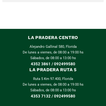
LA PRADERA CENTRO
Alejandro Gallinal 580, Florida
De lunes a viernes, de 08:00 a 19:00 hs
Sábados, de 08:00 a 13:00 hs
4352 3861 / 092499580
LA PRADERA RUTA 5
Ruta 5 Km 97.400, Florida
De lunes a viernes, de 08:00 a 19:00 hs
Sábados, de 08:00 a 13:00 hs
4353 7132 / 092499580