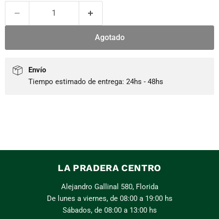
Agotado
Envío
Tiempo estimado de entrega: 24hs - 48hs
LA PRADERA CENTRO
Alejandro Gallinal 580, Florida
De lunes a viernes, de 08:00 a 19:00 hs
Sábados, de 08:00 a 13:00 hs