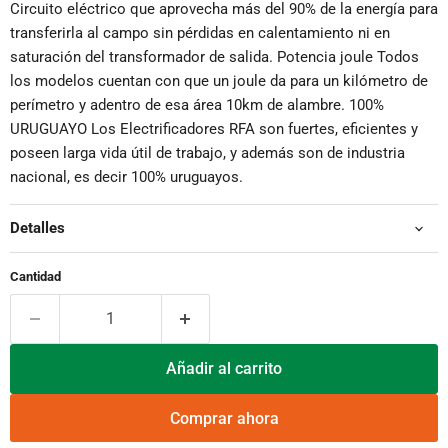
Circuito eléctrico que aprovecha más del 90% de la energía para
transferirla al campo sin pérdidas en calentamiento ni en
saturación del transformador de salida. Potencia joule Todos
los modelos cuentan con que un joule da para un kilómetro de
perímetro y adentro de esa área 10km de alambre. 100%
URUGUAYO Los Electrificadores RFA son fuertes, eficientes y
poseen larga vida útil de trabajo, y además son de industria
nacional, es decir 100% uruguayos.
Detalles
Cantidad
Añadir al carrito
Comprar ahora