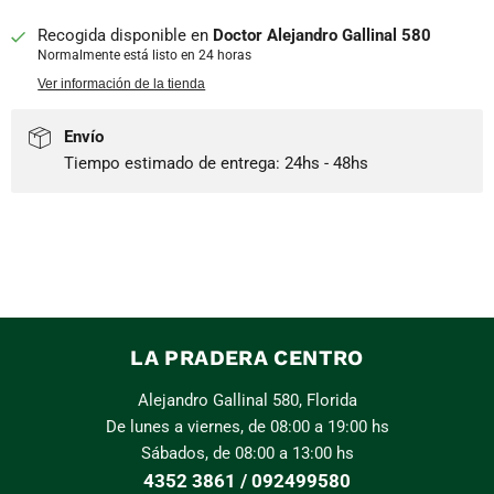
Recogida disponible en
Doctor Alejandro Gallinal 580
Normalmente está listo en 24 horas
Ver información de la tienda
Envío
Tiempo estimado de entrega: 24hs - 48hs
LA PRADERA CENTRO
Alejandro Gallinal 580, Florida
De lunes a viernes, de 08:00 a 19:00 hs
Sábados, de 08:00 a 13:00 hs
4352 3861 / 092499580