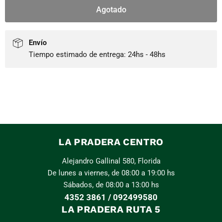
Agotado
Envío
Tiempo estimado de entrega: 24hs - 48hs
LA PRADERA CENTRO
Alejandro Gallinal 580, Florida
De lunes a viernes, de 08:00 a 19:00 hs
Sábados, de 08:00 a 13:00 hs
4352 3861 / 092499580
LA PRADERA RUTA 5