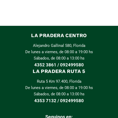
LA PRADERA CENTRO
Alejandro Gallinal 580, Florida
De lunes a viernes, de 08:00 a 19:00 hs
Sábados, de 08:00 a 13:00 hs
4352 3861 / 092499580
LA PRADERA RUTA 5
Ruta 5 Km 97.400, Florida
De lunes a viernes, de 08:00 a 19:00 hs
Sábados, de 08:00 a 13:00 hs
4353 7132 / 092499580
Seguinos en: