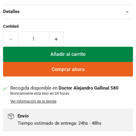
Detalles
Cantidad
Añadir al carrito
Comprar ahora
Recogida disponible en
Doctor Alejandro Gallinal 580
Normalmente está listo en 24 horas
Ver información de la tienda
Envío
Tiempo estimado de entrega: 24hs - 48hs